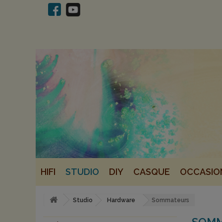
HIFI
STUDIO
DIY
CASQUE
OCCASIO
Studio
Hardware
Sommateurs
SOM