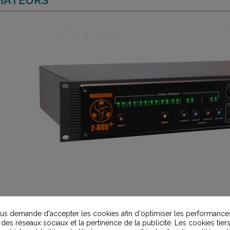
s demande d'accepter les cookies afin d'optimiser les performances
 des réseaux sociaux et la pertinence de la publicité. Les cookies tiers