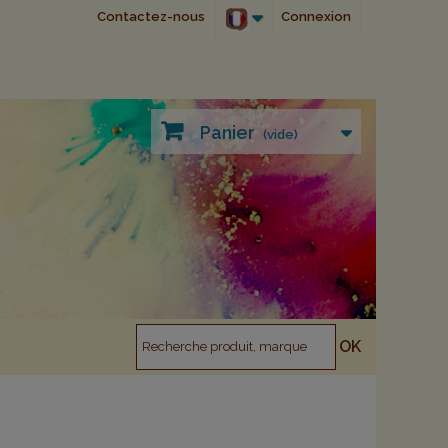
Contactez-nous
Connexion
Panier
(vide)