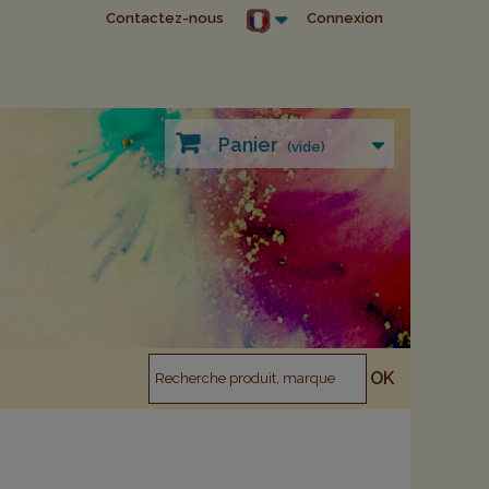
Contactez-nous
Connexion
Panier
(vide)