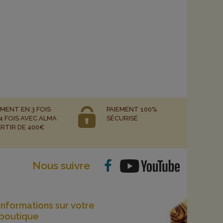
EMENT EN 3 FOIS
PAIEMENT 100%
4 FOIS AVEC ALMA
SÉCURISÉ
ARTIR DE 400€
Nous suivre
Informations sur votre
boutique