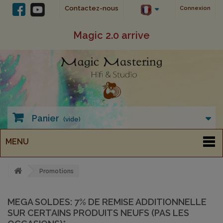
Contactez-nous
Connexion
Magic 2.0 arrive
Panier
(vide)
MENU
Promotions
MEGA SOLDES: 7% DE REMISE ADDITIONNELLE
SUR CERTAINS PRODUITS NEUFS (PAS LES