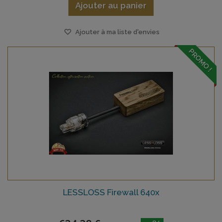
Ajouter au panier
Ajouter à ma liste d'envies
PROMO !
LESSLOSS Firewall 640x