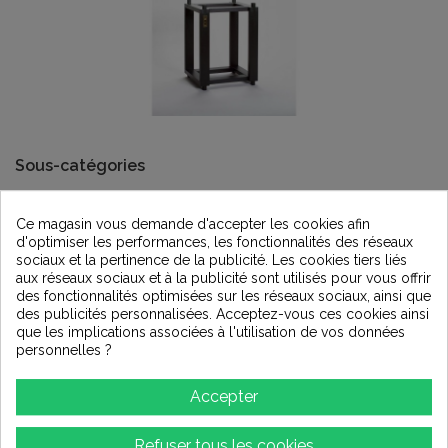
Sous-catégories
Ce magasin vous demande d'accepter les cookies afin
d'optimiser les performances, les fonctionnalités des réseaux
sociaux et la pertinence de la publicité. Les cookies tiers liés
aux réseaux sociaux et à la publicité sont utilisés pour vous offrir
des fonctionnalités optimisées sur les réseaux sociaux, ainsi que
des publicités personnalisées. Acceptez-vous ces cookies ainsi
que les implications associées à l'utilisation de vos données
personnelles ?
BUCHARDT
Accepter
Refuser tous les cookies