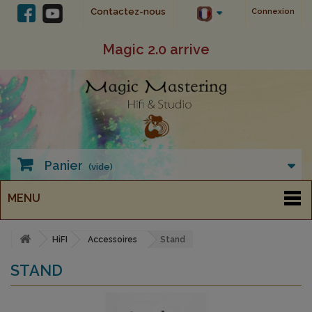
Contactez-nous
Connexion
Magic 2.0 arrive
Panier
(vide)
MENU
HiFI
Accessoires
Stand
STAND