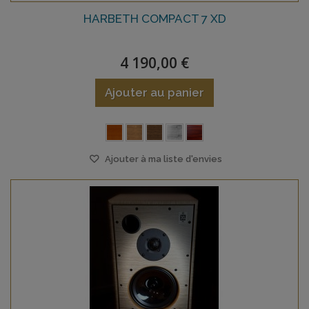
HARBETH COMPACT 7 XD
4 190,00 €
Ajouter au panier
Ajouter à ma liste d'envies