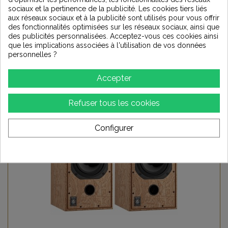
18 749,00 €
sociaux et la pertinence de la publicité. Les cookies tiers liés
aux réseaux sociaux et à la publicité sont utilisés pour vous offrir
des fonctionnalités optimisées sur les réseaux sociaux, ainsi que
Ajouter au panier
des publicités personnalisées. Acceptez-vous ces cookies ainsi
que les implications associées à l'utilisation de vos données
personnelles ?
Ajouter à ma liste d'envies
Accepter
Refuser tous les cookies
Configurer