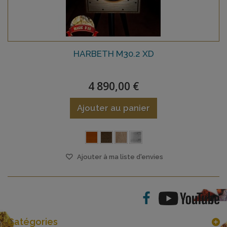
HARBETH M30.2 XD
4 890,00 €
Ajouter au panier
Ajouter à ma liste d'envies
Catégories