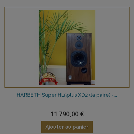
HARBETH Super HL5plus XD2 (la paire) -...
11 790,00 €
Ajouter au panier