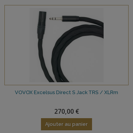
VOVOX Excelsus Direct S Jack TRS / XLRm
270,00 €
Ajouter au panier