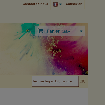
Contactez-nous
Connexion
Panier
(vide)