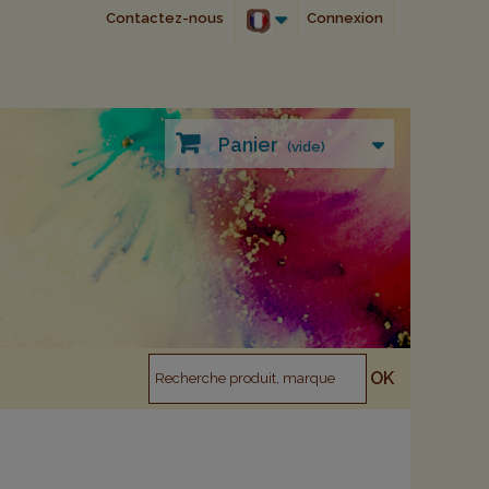
Contactez-nous
Connexion
Panier
(vide)