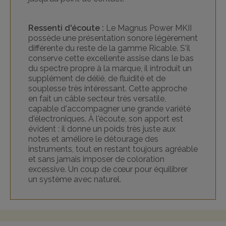
Ressenti d'écoute :
Le Magnus Power MKII
possède une présentation sonore légèrement
différente du reste de la gamme Ricable. S'il
conserve cette excellente assise dans le bas
du spectre propre à la marque, il introduit un
supplément de délié, de fluidité et de
souplesse très intéressant. Cette approche
en fait un câble secteur très versatile,
capable d'accompagner une grande variété
d'électroniques. À l'écoute, son apport est
évident : il donne un poids très juste aux
notes et améliore le détourage des
instruments, tout en restant toujours agréable
et sans jamais imposer de coloration
excessive. Un coup de cœur pour équilibrer
un système avec naturel.