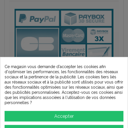
Ce magasin vous demande d'accepter les cookies afin
Ajouter à ma liste d'envies
d'optimiser les performances, les fonctionnalités des réseaux
sociaux et la pertinence de la publicité. Les cookies tiers liés
aux réseaux sociaux et à la publicité sont utilisés pour vous offrir
des fonctionnalités optimisées sur les réseaux sociaux, ainsi que
des publicités personnalisées. Acceptez-vous ces cookies ainsi
que les implications associées à l'utilisation de vos données
personnelles ?
DESCRIPTION
Accepter
Le soin apporté à l'alimentation électrique est