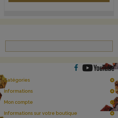
Catégories
Informations
Mon compte
Informations sur votre boutique