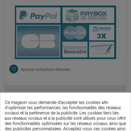
Ajouter à ma liste d'envies
Ce magasin vous demande d'accepter les cookies afin
d'optimiser les performances, les fonctionnalités des réseaux
sociaux et la pertinence de la publicité. Les cookies tiers liés
aux réseaux sociaux et à la publicité sont utilisés pour vous offrir
des fonctionnalités optimisées sur les réseaux sociaux, ainsi que
des publicités personnalisées. Acceptez-vous ces cookies ainsi