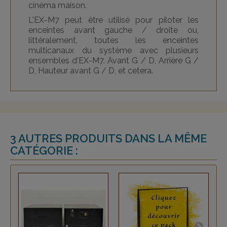
cinéma maison.
L'EX-M7 peut être utilisé pour piloter les
enceintes avant gauche / droite ou,
littéralement, toutes les enceintes
multicanaux du système avec plusieurs
ensembles d'EX-M7.
Avant G / D, Arrière G /
D, Hauteur avant G / D, et cetera.
3 AUTRES PRODUITS DANS LA MÊME
CATÉGORIE :