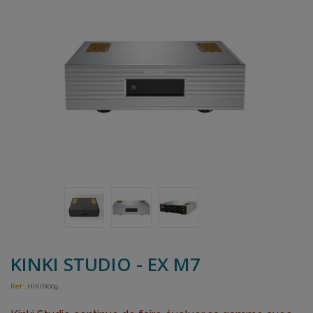
KINKI STUDIO - EX M7
Ref :
HIKIN009